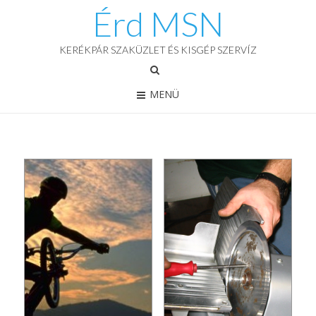
Érd MSN
KERÉKPÁR SZAKÜZLET ÉS KISGÉP SZERVÍZ
MENÜ