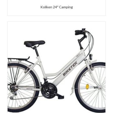
Koliken 24″ Camping