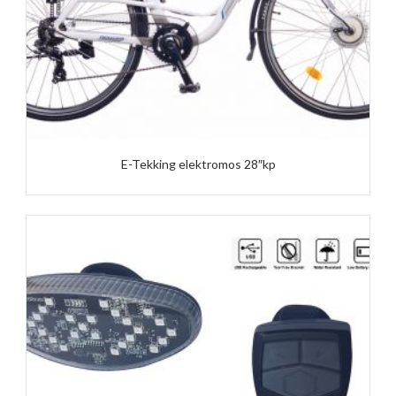
E-Tekking elektromos 28″kp