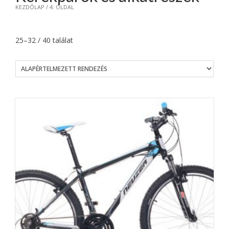
KEZDŐLAP
/ 4. OLDAL
25–32 / 40 találat