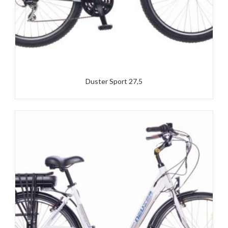
Duster Sport 27,5