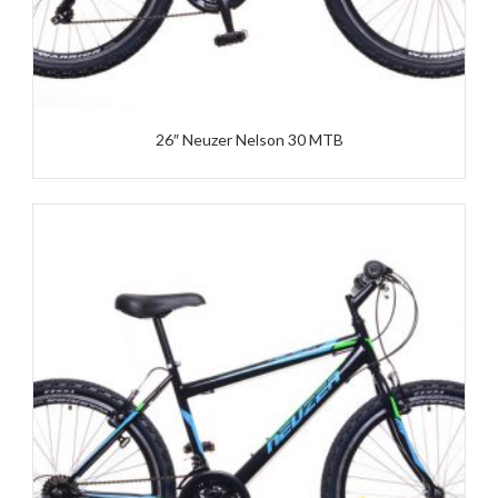
26″ Neuzer Nelson 30 MTB