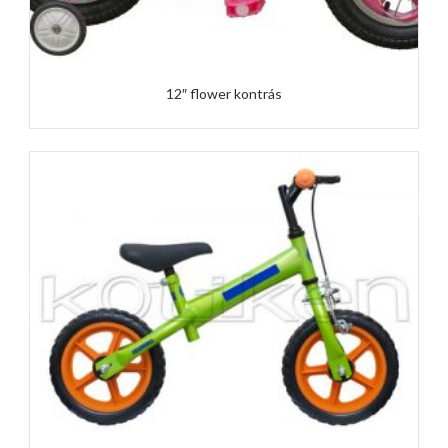
12″ flower kontrás