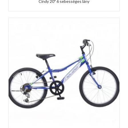
Cindy 20″ 6 sebességes lány