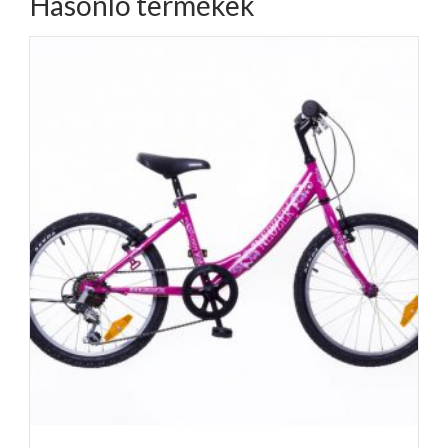
Hasonló termékek