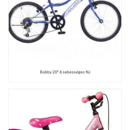
Bobby 20″ 6 sebességes fiú