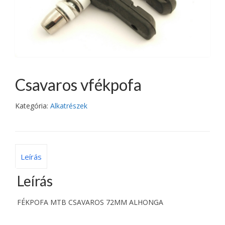
Csavaros vfékpofa
Kategória:
Alkatrészek
Leírás
Leírás
FÉKPOFA MTB CSAVAROS 72MM ALHONGA