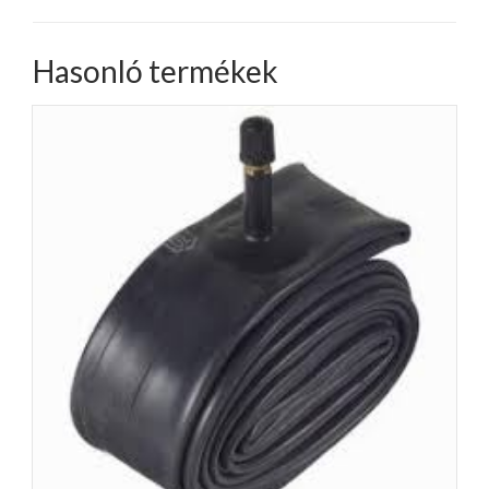
Hasonló termékek