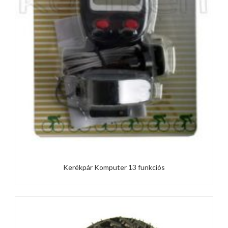
Kerékpár Komputer 13 funkciós