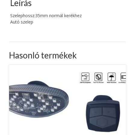
Leírás
Szelephossz:35mm normál kerékhez
Autó szelep
Hasonló termékek