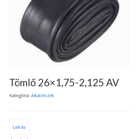
Tömlő 26×1,75-2,125 AV
Kategória:
Alkatrészek
Leírás