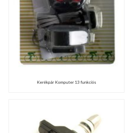
Kerékpár Komputer 13 funkciós