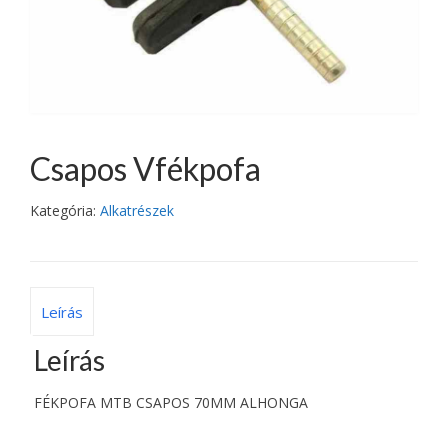
Csapos Vfékpofa
Kategória:
Alkatrészek
Leírás
Leírás
FÉKPOFA MTB CSAPOS 70MM ALHONGA