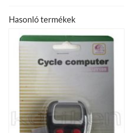
Hasonló termékek